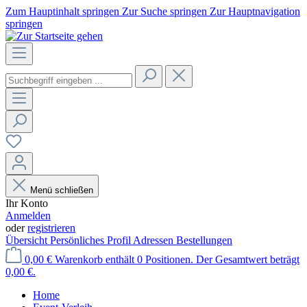
Zum Hauptinhalt springen
Zur Suche springen
Zur Hauptnavigation
springen
Menü schließen
Ihr Konto
Anmelden
oder
registrieren
Übersicht
Persönliches Profil
Adressen
Bestellungen
0,00 €
Warenkorb enthält 0 Positionen. Der Gesamtwert beträgt
0,00 €.
Home