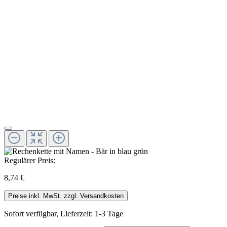
Regulärer Preis:
8,74 €
Preise inkl. MwSt. zzgl. Versandkosten
Sofort verfügbar, Lieferzeit: 1-3 Tage