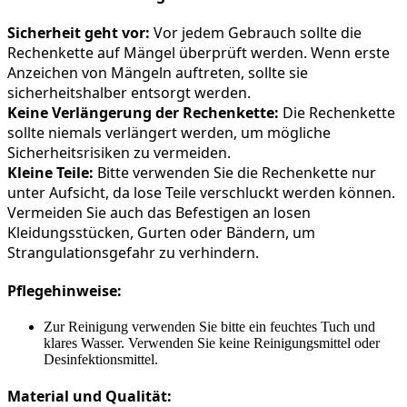
Sicherheit geht vor:
 Vor jedem Gebrauch sollte die 
Rechenkette auf Mängel überprüft werden. Wenn erste 
Anzeichen von Mängeln auftreten, sollte sie 
sicherheitshalber entsorgt werden.
Keine Verlängerung der Rechenkette:
 Die Rechenkette 
sollte niemals verlängert werden, um mögliche 
Sicherheitsrisiken zu vermeiden.
Kleine Teile:
 Bitte verwenden Sie die Rechenkette nur 
unter Aufsicht, da lose Teile verschluckt werden können. 
Vermeiden Sie auch das Befestigen an losen 
Kleidungsstücken, Gurten oder Bändern, um 
Strangulationsgefahr zu verhindern.
Pflegehinweise:
Zur Reinigung verwenden Sie bitte ein feuchtes Tuch und
klares Wasser. Verwenden Sie keine Reinigungsmittel oder
Desinfektionsmittel.
Material und Qualität: