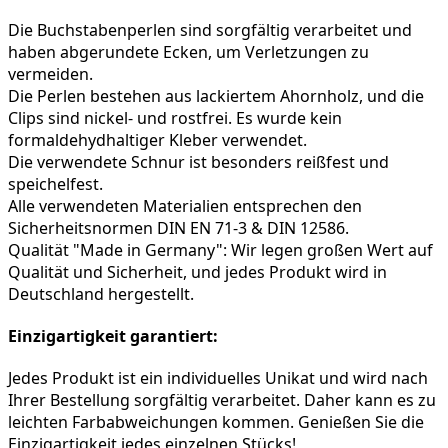
Die Buchstabenperlen sind sorgfältig verarbeitet und 
haben abgerundete Ecken, um Verletzungen zu 
vermeiden.
Die Perlen bestehen aus lackiertem Ahornholz, und die 
Clips sind nickel- und rostfrei. Es wurde kein 
formaldehydhaltiger Kleber verwendet.
Die verwendete Schnur ist besonders reißfest und 
speichelfest.
Alle verwendeten Materialien entsprechen den 
Sicherheitsnormen DIN EN 71-3 & DIN 12586.
Qualität "Made in Germany": Wir legen großen Wert auf 
Qualität und Sicherheit, und jedes Produkt wird in 
Deutschland hergestellt.
Einzigartigkeit garantiert:
Jedes Produkt ist ein individuelles Unikat und wird nach 
Ihrer Bestellung sorgfältig verarbeitet. Daher kann es zu 
leichten Farbabweichungen kommen. Genießen Sie die 
Einzigartigkeit jedes einzelnen Stücks!