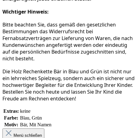
Wichtiger Hinweis:
Bitte beachten Sie, dass gemäß den gesetzlichen 
Bestimmungen das Widerrufsrecht bei 
Fernabsatzverträgen zur Lieferung von Waren, die nach 
Kundenwünschen angefertigt werden oder eindeutig 
auf die persönlichen Bedürfnisse zugeschnitten sind, 
nicht besteht.
Die Holz Rechenkette Bär in Blau und Grün ist nicht nur 
ein lehrreiches Spielzeug, sondern auch ein sicherer und 
hochwertiger Begleiter für die Entwicklung Ihrer Kinder. 
Bestellen Sie noch heute und lassen Sie Ihr Kind die 
Freude am Rechnen entdecken!
Extras:
keine
Farbe:
Blau, Grün
Motiv:
Bär, Mit Namen
Menü schließen