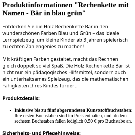
Produktinformationen "Rechenkette mit
Namen - Bär in blau grün"
Entdecken Sie die Holz Rechenkette Bär in den 
wunderschönen Farben Blau und Grün – das ideale 
Lernspielzeug, um kleine Kinder ab 3 Jahren spielerisch 
zu echten Zahlengenies zu machen!
Mit kräftigen Farben gestaltet, macht das Rechnen 
gleich doppelt so viel Spaß. Die Holz Rechenkette Bär ist 
nicht nur ein pädagogisches Hilfsmittel, sondern auch 
ein unterhaltsames Spielzeug, das die mathematischen 
Fähigkeiten Ihres Kindes fördert.
Produktdetails:
Inklusive bis zu fünf abgerundeten Kunststoffbuchstaben:
Ihre ersten Buchstaben sind im Preis enthalten, und ab dem
sechsten Buchstaben fallen lediglich 0,50 € pro Buchstabe an.
Sicherheits- und Pflegehinweise: