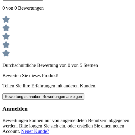
0 von 0 Bewertungen
Durchschnittliche Bewertung von 0 von 5 Sternen
Bewerten Sie dieses Produkt!
Teilen Sie Ihre Erfahrungen mit anderen Kunden.
Bewertung schreiben
Bewertungen anzeigen
Anmelden
Bewertungen können nur von angemeldeten Benutzern abgegeben
werden. Bitte loggen Sie sich ein, oder erstellen Sie einen neuen
Account.
Neuer Kunde?