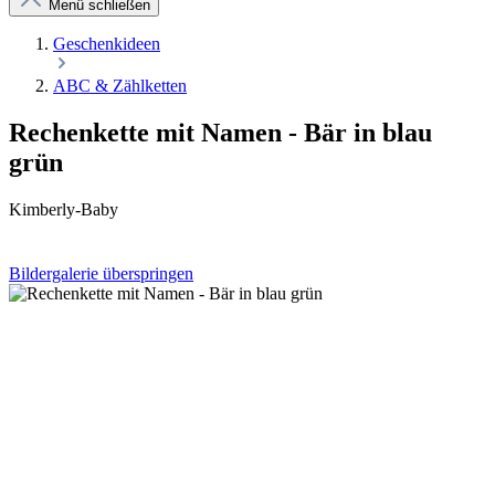
Menü schließen
Geschenkideen
ABC & Zählketten
Rechenkette mit Namen - Bär in blau
grün
Kimberly-Baby
Bildergalerie überspringen