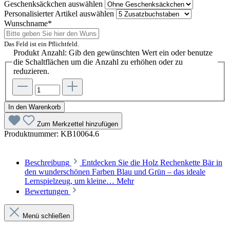
Geschenksäckchen
auswählen
Personalisierter Artikel
auswählen
Wunschname*
Das Feld ist ein Pflichtfeld.
Produkt Anzahl: Gib den gewünschten Wert ein oder benutze
die Schaltflächen um die Anzahl zu erhöhen oder zu
reduzieren.
In den Warenkorb
Zum Merkzettel hinzufügen
Produktnummer:
KB10064.6
Beschreibung
Entdecken Sie die Holz Rechenkette Bär in
den wunderschönen Farben Blau und Grün – das ideale
Lernspielzeug, um kleine…
Mehr
Bewertungen
Menü schließen