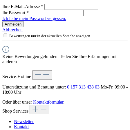
Ihre E-Mail-Adresse
*
Ihr Passwort
*
Ich habe mein Passwort vergessen.
Anmelden
Abbrechen
Bewertungen nur in der aktuellen Sprache anzeigen.
Keine Bewertungen gefunden. Teilen Sie Ihre Erfahrungen mit
anderen.
Service-Hotline
Unterstützung und Beratung unter:
0 157 313 438 03
Mo-Fr, 09:00 -
18:00 Uhr
Oder über unser
Kontaktformular
.
Shop Services
Newsletter
Kontakt