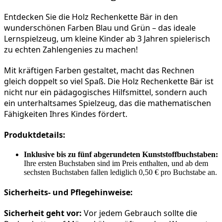
Entdecken Sie die Holz Rechenkette Bär in den 
wunderschönen Farben Blau und Grün – das ideale 
Lernspielzeug, um kleine Kinder ab 3 Jahren spielerisch 
zu echten Zahlengenies zu machen!
Mit kräftigen Farben gestaltet, macht das Rechnen 
gleich doppelt so viel Spaß. Die Holz Rechenkette Bär ist 
nicht nur ein pädagogisches Hilfsmittel, sondern auch 
ein unterhaltsames Spielzeug, das die mathematischen 
Fähigkeiten Ihres Kindes fördert.
Produktdetails:
Inklusive bis zu fünf abgerundeten Kunststoffbuchstaben:
Ihre ersten Buchstaben sind im Preis enthalten, und ab dem
sechsten Buchstaben fallen lediglich 0,50 € pro Buchstabe an.
Sicherheits- und Pflegehinweise:
Sicherheit geht vor:
 Vor jedem Gebrauch sollte die 