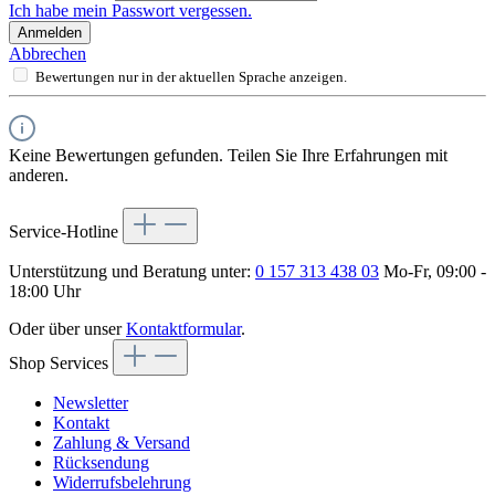
Ich habe mein Passwort vergessen.
Anmelden
Abbrechen
Bewertungen nur in der aktuellen Sprache anzeigen.
Keine Bewertungen gefunden. Teilen Sie Ihre Erfahrungen mit
anderen.
Service-Hotline
Unterstützung und Beratung unter:
0 157 313 438 03
Mo-Fr, 09:00 -
18:00 Uhr
Oder über unser
Kontaktformular
.
Shop Services
Newsletter
Kontakt
Zahlung & Versand
Rücksendung
Widerrufsbelehrung