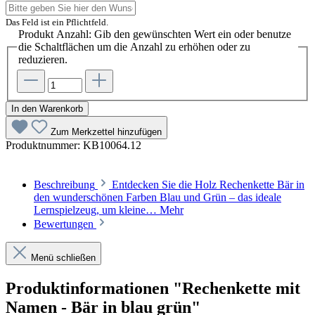
Das Feld ist ein Pflichtfeld.
Produkt Anzahl: Gib den gewünschten Wert ein oder benutze
die Schaltflächen um die Anzahl zu erhöhen oder zu
reduzieren.
In den Warenkorb
Zum Merkzettel hinzufügen
Produktnummer:
KB10064.12
Beschreibung
Entdecken Sie die Holz Rechenkette Bär in
den wunderschönen Farben Blau und Grün – das ideale
Lernspielzeug, um kleine…
Mehr
Bewertungen
Menü schließen
Produktinformationen "Rechenkette mit
Namen - Bär in blau grün"