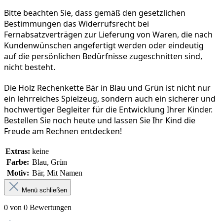
Bitte beachten Sie, dass gemäß den gesetzlichen 
Bestimmungen das Widerrufsrecht bei 
Fernabsatzverträgen zur Lieferung von Waren, die nach 
Kundenwünschen angefertigt werden oder eindeutig 
auf die persönlichen Bedürfnisse zugeschnitten sind, 
nicht besteht.
Die Holz Rechenkette Bär in Blau und Grün ist nicht nur 
ein lehrreiches Spielzeug, sondern auch ein sicherer und 
hochwertiger Begleiter für die Entwicklung Ihrer Kinder. 
Bestellen Sie noch heute und lassen Sie Ihr Kind die 
Freude am Rechnen entdecken!
Extras:
keine
Farbe:
Blau, Grün
Motiv:
Bär, Mit Namen
Menü schließen
0 von 0 Bewertungen