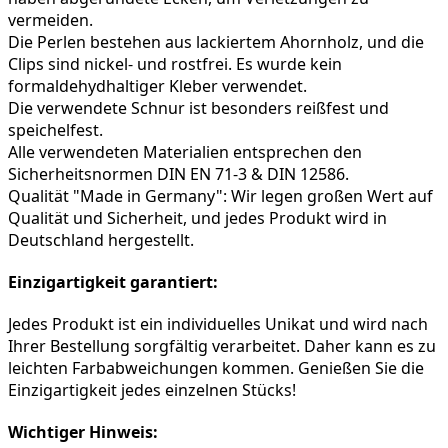
vermeiden.
Die Perlen bestehen aus lackiertem Ahornholz, und die 
Clips sind nickel- und rostfrei. Es wurde kein 
formaldehydhaltiger Kleber verwendet.
Die verwendete Schnur ist besonders reißfest und 
speichelfest.
Alle verwendeten Materialien entsprechen den 
Sicherheitsnormen DIN EN 71-3 & DIN 12586.
Qualität "Made in Germany": Wir legen großen Wert auf 
Qualität und Sicherheit, und jedes Produkt wird in 
Deutschland hergestellt.
Einzigartigkeit garantiert:
Jedes Produkt ist ein individuelles Unikat und wird nach 
Ihrer Bestellung sorgfältig verarbeitet. Daher kann es zu 
leichten Farbabweichungen kommen. Genießen Sie die 
Einzigartigkeit jedes einzelnen Stücks!
Wichtiger Hinweis: