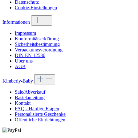
Datenschutz
Cookie-Einstellungen
Informationen
Impressum
Konformitätserklärung
Sicherheitsbestimmung
Verpackungsverordnung
DIN EN 12586
Über uns
AGB
Kimberly-Baby
Sale/Abverkauf
Bastelanleitung
Kontakt
FAQ - Häufige Fragen
Personalisierte Geschenke
Öffentliche Einrichtungen