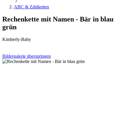
ABC & Zählketten
Rechenkette mit Namen - Bär in blau
grün
Kimberly-Baby
Bildergalerie überspringen