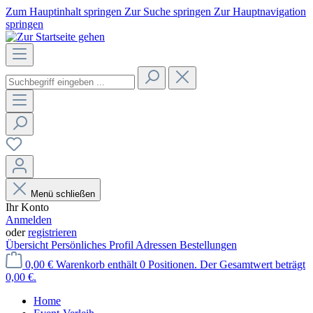
Zum Hauptinhalt springen
Zur Suche springen
Zur Hauptnavigation
springen
Menü schließen
Ihr Konto
Anmelden
oder
registrieren
Übersicht
Persönliches Profil
Adressen
Bestellungen
0,00 €
Warenkorb enthält 0 Positionen. Der Gesamtwert beträgt
0,00 €.
Home