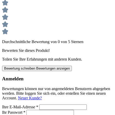
Durchschnittliche Bewertung von 0 von 5 Sternen
Bewerten Sie dieses Produkt!
Teilen Sie Ihre Erfahrungen mit anderen Kunden.
Bewertung schreiben
Bewertungen anzeigen
Anmelden
Bewertungen können nur von angemeldeten Benutzern abgegeben
werden. Bitte loggen Sie sich ein, oder erstellen Sie einen neuen
Account.
Neuer Kunde?
Ihre E-Mail-Adresse
*
Ihr Passwort
*