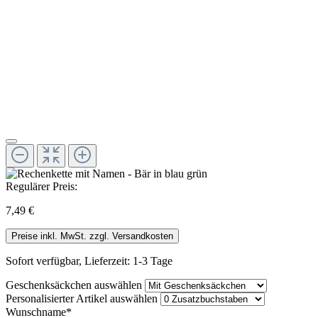
Regulärer Preis:
7,49 €
Preise inkl. MwSt. zzgl. Versandkosten
Sofort verfügbar, Lieferzeit: 1-3 Tage
Geschenksäckchen
auswählen
Personalisierter Artikel
auswählen
Wunschname*