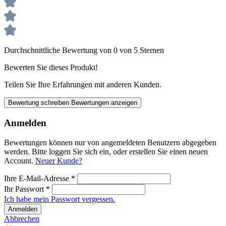
Durchschnittliche Bewertung von 0 von 5 Sternen
Bewerten Sie dieses Produkt!
Teilen Sie Ihre Erfahrungen mit anderen Kunden.
Bewertung schreiben
Bewertungen anzeigen
Anmelden
Bewertungen können nur von angemeldeten Benutzern abgegeben
werden. Bitte loggen Sie sich ein, oder erstellen Sie einen neuen
Account.
Neuer Kunde?
Ihre E-Mail-Adresse
*
Ihr Passwort
*
Ich habe mein Passwort vergessen.
Anmelden
Abbrechen