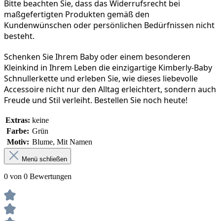
Bitte beachten Sie, dass das Widerrufsrecht bei 
maßgefertigten Produkten gemäß den 
Kundenwünschen oder persönlichen Bedürfnissen nicht 
besteht.
Schenken Sie Ihrem Baby oder einem besonderen 
Kleinkind in Ihrem Leben die einzigartige Kimberly-Baby 
Schnullerkette und erleben Sie, wie dieses liebevolle 
Accessoire nicht nur den Alltag erleichtert, sondern auch 
Freude und Stil verleiht. Bestellen Sie noch heute!
Extras:
keine
Farbe:
Grün
Motiv:
Blume, Mit Namen
Menü schließen
0 von 0 Bewertungen