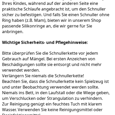
Ihres Kindes, während auf der anderen Seite eine 
praktische Schlaufe angebracht ist, um den Schnuller 
sicher zu befestigen. Und falls Sie einen Schnuller ohne 
Ring haben (z.B. Mam), bieten wir in unserem Shop 
passende Silikonringe an, die wir gerne für Sie 
anbringen.
Wichtige Sicherheits- und Pflegehinweise:
Bitte überprüfen Sie die Schnullerkette vor jedem 
Gebrauch auf Mängel. Bei ersten Anzeichen von 
Beschädigungen sollte sie entsorgt und nicht mehr 
verwendet werden.
Verlängern Sie niemals die Schnullerkette!
Beachten Sie, dass die Schnullerkette kein Spielzeug ist 
und unter Beobachtung verwendet werden sollte. 
Niemals ins Bett, in den Laufstall oder die Wiege geben, 
um Verschlucken oder Strangulation zu verhindern.
Zur Reinigung genügt ein feuchtes Tuch mit klarem 
Wasser. Verwenden Sie keine Reinigungsmittel oder 