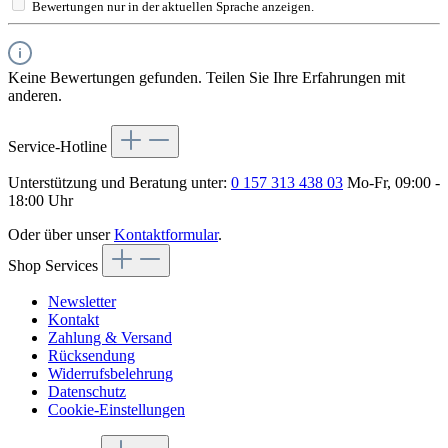
Bewertungen nur in der aktuellen Sprache anzeigen.
Keine Bewertungen gefunden. Teilen Sie Ihre Erfahrungen mit
anderen.
Service-Hotline
Unterstützung und Beratung unter:
0 157 313 438 03
Mo-Fr, 09:00 -
18:00 Uhr
Oder über unser
Kontaktformular
.
Shop Services
Newsletter
Kontakt
Zahlung & Versand
Rücksendung
Widerrufsbelehrung
Datenschutz
Cookie-Einstellungen