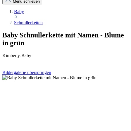
Menü schließen
Baby
Schnullerketten
Baby Schnullerkette mit Namen - Blume
in grün
Kimberly-Baby
Bildergalerie überspringen