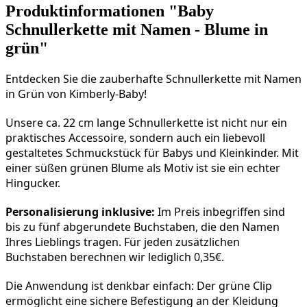
Produktinformationen "Baby
Schnullerkette mit Namen - Blume in
grün"
Entdecken Sie die zauberhafte Schnullerkette mit Namen 
in Grün von Kimberly-Baby!
Unsere ca. 22 cm lange Schnullerkette ist nicht nur ein 
praktisches Accessoire, sondern auch ein liebevoll 
gestaltetes Schmuckstück für Babys und Kleinkinder. Mit 
einer süßen grünen Blume als Motiv ist sie ein echter 
Hingucker.
Personalisierung inklusive:
 Im Preis inbegriffen sind 
bis zu fünf abgerundete Buchstaben, die den Namen 
Ihres Lieblings tragen. Für jeden zusätzlichen 
Buchstaben berechnen wir lediglich 0,35€.
Die Anwendung ist denkbar einfach: Der grüne Clip 
ermöglicht eine sichere Befestigung an der Kleidung 