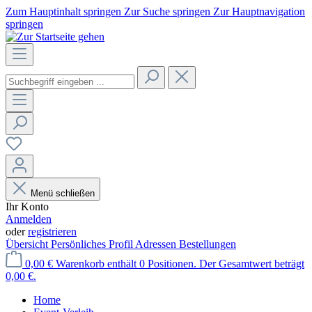
Zum Hauptinhalt springen
Zur Suche springen
Zur Hauptnavigation
springen
Menü schließen
Ihr Konto
Anmelden
oder
registrieren
Übersicht
Persönliches Profil
Adressen
Bestellungen
0,00 €
Warenkorb enthält 0 Positionen. Der Gesamtwert beträgt
0,00 €.
Home