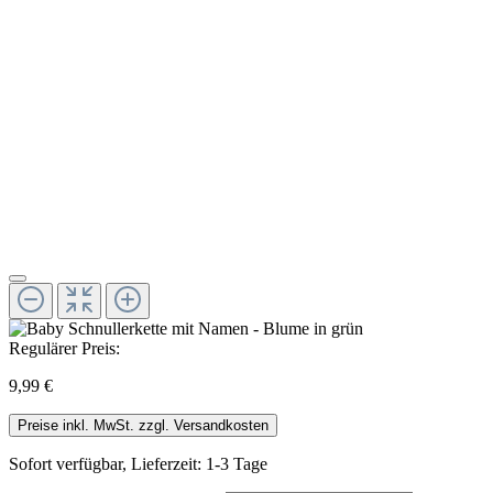
Regulärer Preis:
9,99 €
Preise inkl. MwSt. zzgl. Versandkosten
Sofort verfügbar, Lieferzeit: 1-3 Tage