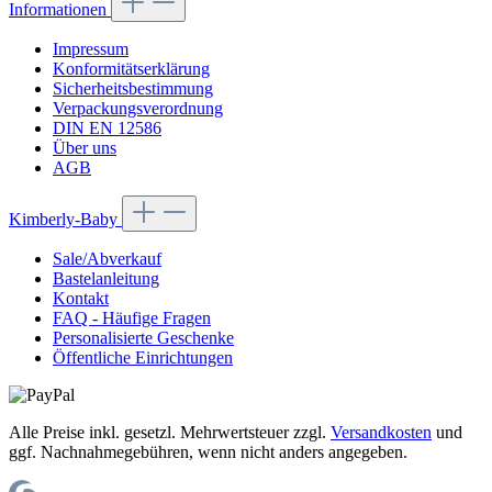
Informationen
Impressum
Konformitätserklärung
Sicherheitsbestimmung
Verpackungsverordnung
DIN EN 12586
Über uns
AGB
Kimberly-Baby
Sale/Abverkauf
Bastelanleitung
Kontakt
FAQ - Häufige Fragen
Personalisierte Geschenke
Öffentliche Einrichtungen
Alle Preise inkl. gesetzl. Mehrwertsteuer zzgl.
Versandkosten
und
ggf. Nachnahmegebühren, wenn nicht anders angegeben.