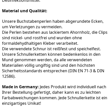
Desinfektionsmittel.
Material und Qualität:
Unsere Buchstabenperlen haben abgerundete Ecken, 
um Verletzungen zu vermeiden.
Die Perlen bestehen aus lackiertem Ahornholz, die Clips 
sind nickel- und rostfrei und wurden ohne 
formaldehydhaltigen Kleber verarbeitet.
Die verwendete Schnur ist reißfest und speichelfest.
Unsere Schnullerketten können bedenkenlos in den 
Mund genommen werden, da alle verwendeten 
Materialien völlig ungiftig sind und den höchsten 
Sicherheitsstandards entsprechen (DIN EN 71-3 & DIN 
12586).
Made in Germany:
 Jedes Produkt wird individuell nach 
Ihrer Bestellung gefertigt, daher kann es zu leichten 
Farbabweichungen kommen. Jede Schnullerkette ist ein 
einzigartiges Unikat!