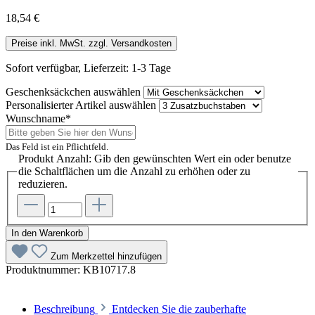
18,54 €
Preise inkl. MwSt. zzgl. Versandkosten
Sofort verfügbar, Lieferzeit: 1-3 Tage
Geschenksäckchen
auswählen
Personalisierter Artikel
auswählen
Wunschname*
Das Feld ist ein Pflichtfeld.
Produkt Anzahl: Gib den gewünschten Wert ein oder benutze
die Schaltflächen um die Anzahl zu erhöhen oder zu
reduzieren.
In den Warenkorb
Zum Merkzettel hinzufügen
Produktnummer:
KB10717.8
Beschreibung
Entdecken Sie die zauberhafte