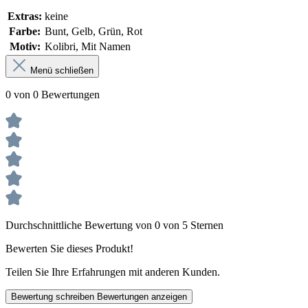
Extras:
keine
Farbe:
Bunt, Gelb, Grün, Rot
Motiv:
Kolibri, Mit Namen
Menü schließen
0 von 0 Bewertungen
Durchschnittliche Bewertung von 0 von 5 Sternen
Bewerten Sie dieses Produkt!
Teilen Sie Ihre Erfahrungen mit anderen Kunden.
Bewertung schreiben
Bewertungen anzeigen