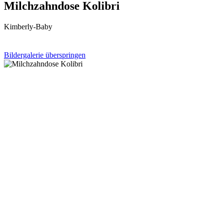
Milchzahndose Kolibri
Kimberly-Baby
Bildergalerie überspringen