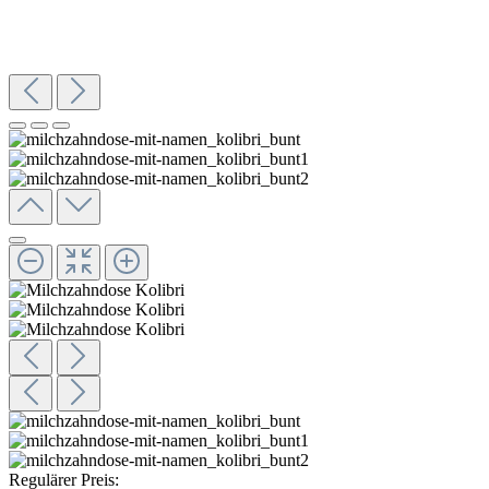
Regulärer Preis: