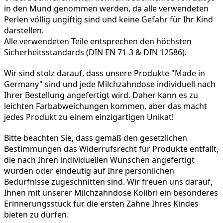
in den Mund genommen werden, da alle verwendeten 
Perlen völlig ungiftig sind und keine Gefahr für Ihr Kind 
darstellen.
Alle verwendeten Teile entsprechen den höchsten 
Sicherheitsstandards (DIN EN 71-3 & DIN 12586).
Wir sind stolz darauf, dass unsere Produkte "Made in 
Germany" sind und jede Milchzahndose individuell nach 
Ihrer Bestellung angefertigt wird. Daher kann es zu 
leichten Farbabweichungen kommen, aber das macht 
jedes Produkt zu einem einzigartigen Unikat!
Bitte beachten Sie, dass gemäß den gesetzlichen 
Bestimmungen das Widerrufsrecht für Produkte entfällt, 
die nach Ihren individuellen Wünschen angefertigt 
wurden oder eindeutig auf Ihre persönlichen 
Bedürfnisse zugeschnitten sind. Wir freuen uns darauf, 
Ihnen mit unserer Milchzahndose Kolibri ein besonderes 
Erinnerungsstück für die ersten Zähne Ihres Kindes 
bieten zu dürfen.