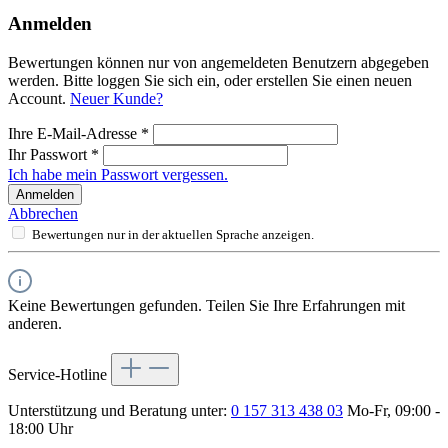
Anmelden
Bewertungen können nur von angemeldeten Benutzern abgegeben
werden. Bitte loggen Sie sich ein, oder erstellen Sie einen neuen
Account.
Neuer Kunde?
Ihre E-Mail-Adresse
*
Ihr Passwort
*
Ich habe mein Passwort vergessen.
Anmelden
Abbrechen
Bewertungen nur in der aktuellen Sprache anzeigen.
Keine Bewertungen gefunden. Teilen Sie Ihre Erfahrungen mit
anderen.
Service-Hotline
Unterstützung und Beratung unter:
0 157 313 438 03
Mo-Fr, 09:00 -
18:00 Uhr