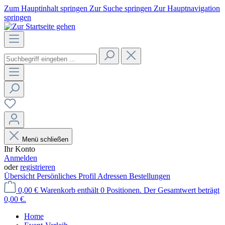
Zum Hauptinhalt springen
Zur Suche springen
Zur Hauptnavigation
springen
Menü schließen
Ihr Konto
Anmelden
oder
registrieren
Übersicht
Persönliches Profil
Adressen
Bestellungen
0,00 €
Warenkorb enthält 0 Positionen. Der Gesamtwert beträgt
0,00 €.
Home