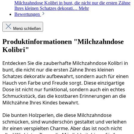
Milchzahndose Kolibri in bunt, die nicht nur die ersten Zähne
Ihres kleinen Schatzes dekorati…
Mehr
Bewertungen
Menü schließen
Produktinformationen "Milchzahndose
Kolibri"
Entdecken Sie die zauberhafte Milchzahndose Kolibri in 
bunt, die nicht nur die ersten Zähne Ihres kleinen 
Schatzes dekorativ aufbewahrt, sondern auch für einen 
Hauch von Farbe und Freude sorgt. Diese einzigartige 
Dose ist nicht nur funktional, sondern auch ein echtes 
Schmuckstück, das die kostbaren Erinnerungen an die 
Milchzähne Ihres Kindes bewahrt.
Die bunten Holzperlen, die diese Milchzahndose 
schmücken, sind wunderschön gestaltet und verleihen 
ihr einen verspielten Charme. Aber das ist noch nicht 