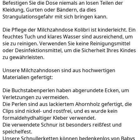
Befestigen Sie die Dose niemals an losen Teilen der 
Kleidung, Gurten oder Bändern, da dies 
Strangulationsgefahr mit sich bringen kann.
Die Pflege der Milchzahndose Kolibri ist kinderleicht. Ein 
feuchtes Tuch und klares Wasser sind ausreichend, um 
sie zu reinigen. Verwenden Sie keine Reinigungsmittel 
oder Desinfektionsmittel, um die Sicherheit Ihres Kindes 
zu gewährleisten.
Unsere Milchzahndosen sind aus hochwertigen 
Materialien gefertigt:
Die Buchstabenperlen haben abgerundete Ecken, um 
Verletzungen zu vermeiden.
Die Perlen sind aus lackiertem Ahornholz gefertigt, die 
Clips sind nickel- und rostfrei, und es wurde kein 
formaldehydhaltiger Kleber verwendet.
Die verwendete Schnur ist besonders reißfest und 
speichelfest.
Unsere Schnullerketten können bedenkenlos von Babys 